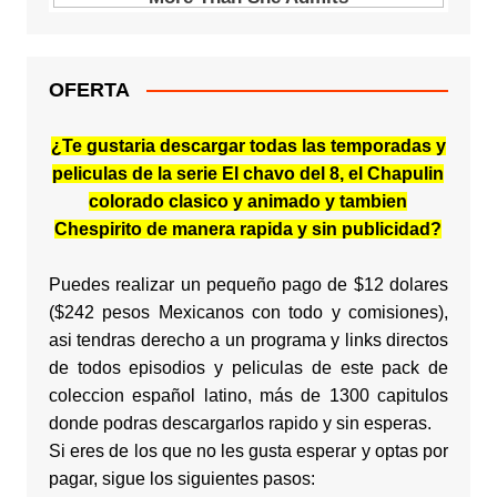
OFERTA
¿Te gustaria descargar todas las temporadas y
peliculas de la serie El chavo del 8, el Chapulin
colorado clasico y animado y tambien
Chespirito de manera rapida y sin publicidad?
Puedes realizar un pequeño pago de $12 dolares
($242 pesos Mexicanos con todo y comisiones),
asi tendras derecho a un programa y links directos
de todos episodios y peliculas de este pack de
coleccion español latino, más de 1300 capitulos
donde podras descargarlos rapido y sin esperas.
Si eres de los que no les gusta esperar y optas por
pagar, sigue los siguientes pasos: