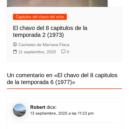
Capitulos del chavo del ocho
El chavo del 8 capitulos de la
temporada 2 (1973)
Cachetes de Marrana Flaca
11 septiembre, 2020
0
Un comentario en «
El chavo del 8 capitulos
de la temporada 6 (1977)
»
Robert
dice:
13 septiembre, 2025 a las 11:23 pm