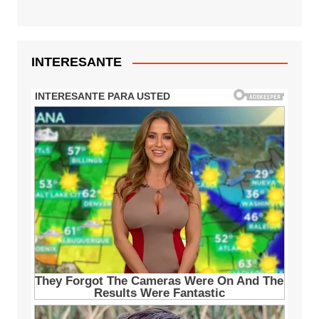
INTERESANTE