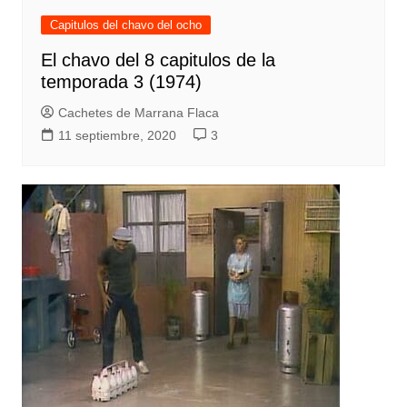
Capitulos del chavo del ocho
El chavo del 8 capitulos de la
temporada 3 (1974)
Cachetes de Marrana Flaca
11 septiembre, 2020
3