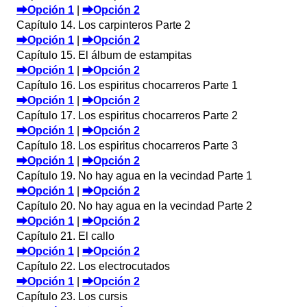
⮕Opción 1
|
⮕Opción 2
Capítulo 14. Los carpinteros Parte 2
⮕Opción 1
|
⮕Opción 2
Capítulo 15. El álbum de estampitas
⮕Opción 1
|
⮕Opción 2
Capítulo 16. Los espiritus chocarreros Parte 1
⮕Opción 1
|
⮕Opción 2
Capítulo 17. Los espiritus chocarreros Parte 2
⮕Opción 1
|
⮕Opción 2
Capítulo 18. Los espiritus chocarreros Parte 3
⮕Opción 1
|
⮕Opción 2
Capítulo 19. No hay agua en la vecindad Parte 1
⮕Opción 1
|
⮕Opción 2
Capítulo 20. No hay agua en la vecindad Parte 2
⮕Opción 1
|
⮕Opción 2
Capítulo 21. El callo
⮕Opción 1
|
⮕Opción 2
Capítulo 22. Los electrocutados
⮕Opción 1
|
⮕Opción 2
Capítulo 23. Los cursis