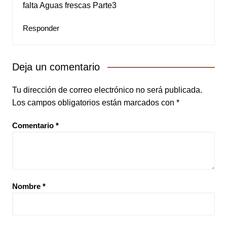
falta Aguas frescas Parte3
Responder
Deja un comentario
Tu dirección de correo electrónico no será publicada.
Los campos obligatorios están marcados con
*
Comentario
*
Nombre
*