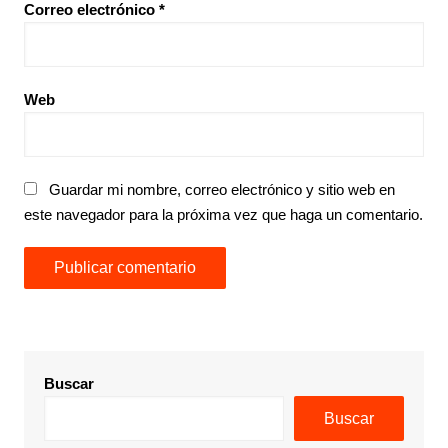
Correo electrónico
*
Web
Guardar mi nombre, correo electrónico y sitio web en
este navegador para la próxima vez que haga un comentario.
Buscar
Buscar