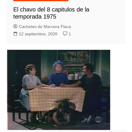
El chavo del 8 capitulos de la
temporada 1975
Cachetes de Marrana Flaca
12 septiembre, 2020
1