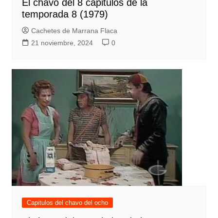
El chavo del 8 capitulos de la
temporada 8 (1979)
Cachetes de Marrana Flaca
21 noviembre, 2024
0
Capitulos del chavo del ocho