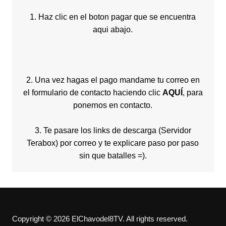
1. Haz clic en el boton pagar que se encuentra
aqui abajo.
2. Una vez hagas el pago mandame tu correo en
el formulario de contacto haciendo clic
AQUÍ
, para
ponernos en contacto.
3. Te pasare los links de descarga (Servidor
Terabox) por correo y te explicare paso por paso
sin que batalles =).
Copyright © 2026 ElChavodel8TV. All rights reserved.