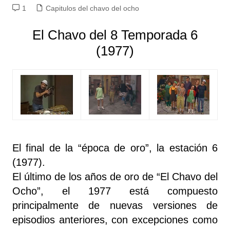
1
Capitulos del chavo del ocho
El Chavo del 8 Temporada 6
(1977)
El final de la “época de oro”, la estación 6
(1977).
El último de los años de oro de “El Chavo del
Ocho”, el 1977 está compuesto
principalmente de nuevas versiones de
episodios anteriores, con excepciones como