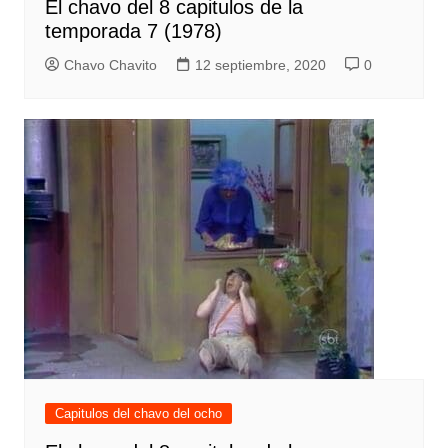
El chavo del 8 capitulos de la
temporada 7 (1978)
Chavo Chavito
12 septiembre, 2020
0
Capitulos del chavo del ocho