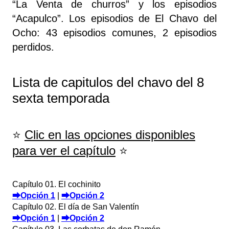
“La Venta de churros” y los episodios
“Acapulco”. Los episodios de El Chavo del
Ocho: 43 episodios comunes, 2 episodios
perdidos.
Lista de capitulos del chavo del 8
sexta temporada
⭐
Clic en las opciones disponibles
para ver el capítulo
⭐
Capítulo 01. El cochinito
⮕Opción 1
|
⮕Opción 2
Capítulo 02. El día de San Valentín
⮕Opción 1
|
⮕Opción 2