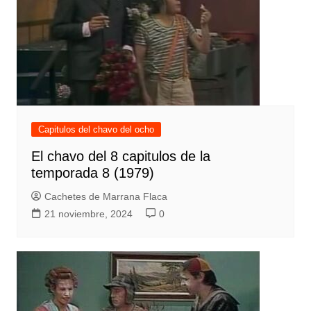
Capitulos del chavo del ocho
El chavo del 8 capitulos de la
temporada 8 (1979)
Cachetes de Marrana Flaca
21 noviembre, 2024
0