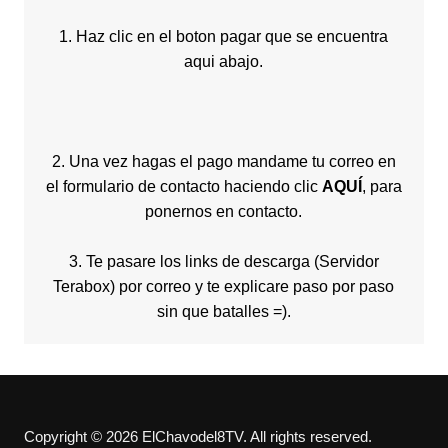
1. Haz clic en el boton pagar que se encuentra
aqui abajo.
2. Una vez hagas el pago mandame tu correo en
el formulario de contacto haciendo clic
AQUÍ
, para
ponernos en contacto.
3. Te pasare los links de descarga (Servidor
Terabox) por correo y te explicare paso por paso
sin que batalles =).
Copyright © 2026 ElChavodel8TV. All rights reserved.