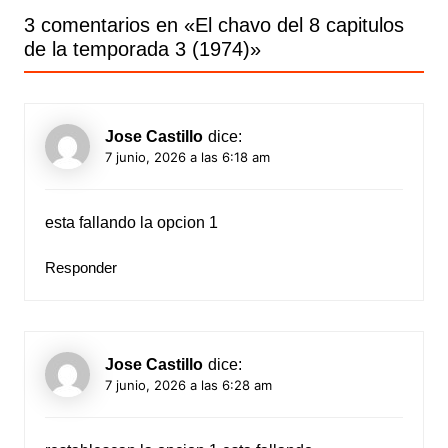
3 comentarios en «
El chavo del 8 capitulos
de la temporada 3 (1974)
»
Jose Castillo
dice:
7 junio, 2026 a las 6:18 am
esta fallando la opcion 1
Responder
Jose Castillo
dice:
7 junio, 2026 a las 6:28 am