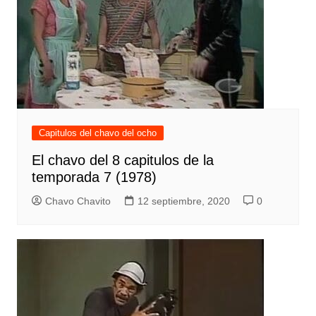
Capitulos del chavo del ocho
El chavo del 8 capitulos de la
temporada 7 (1978)
Chavo Chavito
12 septiembre, 2020
0