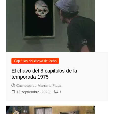
Capitulos del chavo del ocho
El chavo del 8 capitulos de la
temporada 1975
Cachetes de Marrana Flaca
12 septiembre, 2020
1