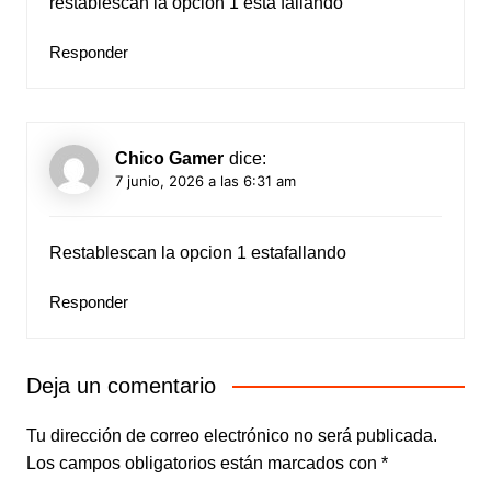
restablescan la opcion 1 esta fallando
Responder
Chico Gamer
dice:
7 junio, 2026 a las 6:31 am
Restablescan la opcion 1 estafallando
Responder
Deja un comentario
Tu dirección de correo electrónico no será publicada.
Los campos obligatorios están marcados con
*