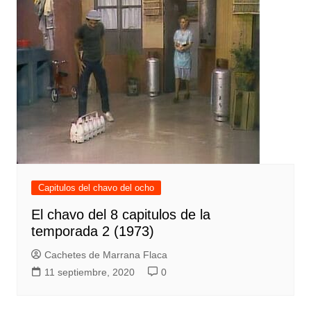
Capitulos del chavo del ocho
El chavo del 8 capitulos de la
temporada 2 (1973)
Cachetes de Marrana Flaca
11 septiembre, 2020
0