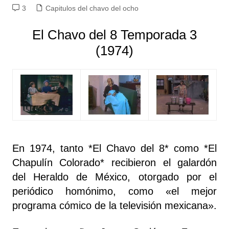
3
Capitulos del chavo del ocho
El Chavo del 8 Temporada 3
(1974)
En 1974, tanto *El Chavo del 8* como *El
Chapulín Colorado* recibieron el galardón
del Heraldo de México, otorgado por el
periódico homónimo, como «el mejor
programa cómico de la televisión mexicana».