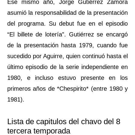
Ese mismo año, Jorge Gutiérrez Zamora
asumió la responsabilidad de la presentación
del programa. Su debut fue en el episodio
“El billete de lotería”. Gutiérrez se encargó
de la presentación hasta 1979, cuando fue
sucedido por Aguirre, quien continuó hasta el
último episodio de la serie independiente en
1980, e incluso estuvo presente en los
primeros años de *Chespirito* (entre 1980 y
1981).
Lista de capitulos del chavo del 8
tercera temporada