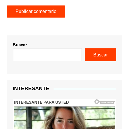
Buscar
Buscar
INTERESANTE