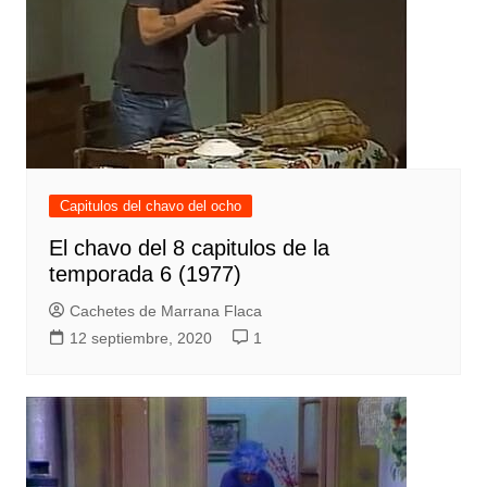
Capitulos del chavo del ocho
El chavo del 8 capitulos de la
temporada 6 (1977)
Cachetes de Marrana Flaca
12 septiembre, 2020
1