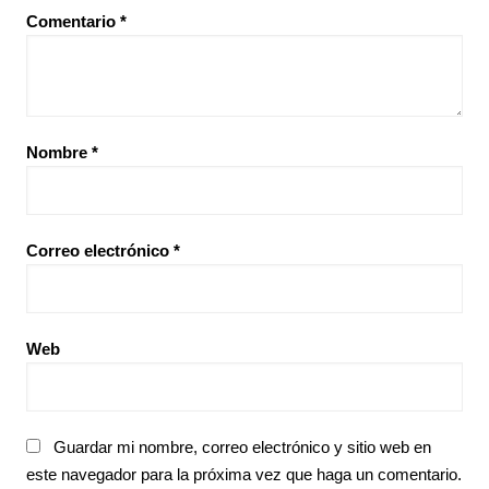
Comentario
*
Nombre
*
Correo electrónico
*
Web
Guardar mi nombre, correo electrónico y sitio web en
este navegador para la próxima vez que haga un comentario.