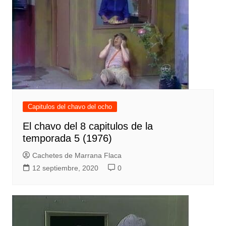
Capitulos del chavo del ocho
El chavo del 8 capitulos de la
temporada 5 (1976)
Cachetes de Marrana Flaca
12 septiembre, 2020
0