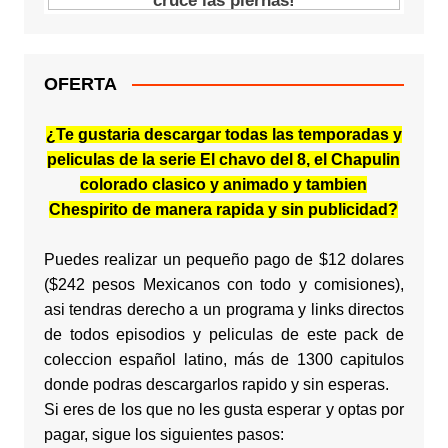
OFERTA
¿Te gustaria descargar todas las temporadas y
peliculas de la serie El chavo del 8, el Chapulin
colorado clasico y animado y tambien
Chespirito de manera rapida y sin publicidad?
Puedes realizar un pequeño pago de $12 dolares
($242 pesos Mexicanos con todo y comisiones),
asi tendras derecho a un programa y links directos
de todos episodios y peliculas de este pack de
coleccion español latino, más de 1300 capitulos
donde podras descargarlos rapido y sin esperas.
Si eres de los que no les gusta esperar y optas por
pagar, sigue los siguientes pasos: