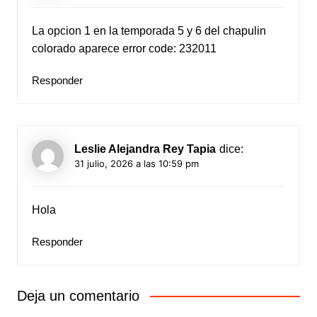
La opcion 1 en la temporada 5 y 6 del chapulin
colorado aparece error code: 232011
Responder
Leslie Alejandra Rey Tapia
dice:
31 julio, 2026 a las 10:59 pm
Hola
Responder
Deja un comentario