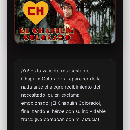
¡Yo! Es la valiente respuesta del
Chapulín Colorado al aparecer de la
nada ante el alegre recibimiento del
necesitado, quien exclama
emocionado: ¡El Chapulín Colorado!,
finalizando el héroe con su inolvidable
frase: ¡No contaban con mi astucia!