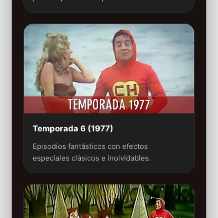
Temporada 6 (1977)
Episodios fantásticos con efectos
especiales clásicos e inolvidables.