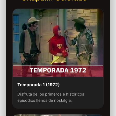
Temporada 1 (1972)
Disfruta de los primeros e históricos
episodios llenos de nostalgia.