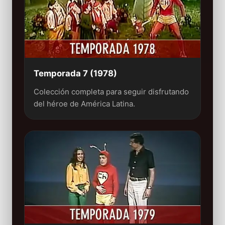
Temporada 7 (1978)
Colección completa para seguir disfrutando
del héroe de América Latina.