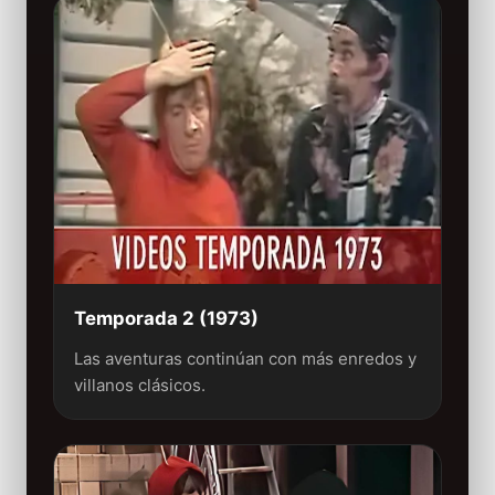
Temporada 2 (1973)
Las aventuras continúan con más enredos y
villanos clásicos.