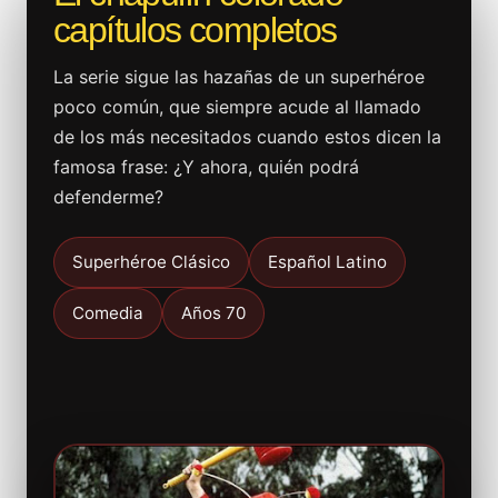
capítulos completos
La serie sigue las hazañas de un superhéroe
poco común, que siempre acude al llamado
de los más necesitados cuando estos dicen la
famosa frase: ¿Y ahora, quién podrá
defenderme?
Superhéroe Clásico
Español Latino
Comedia
Años 70