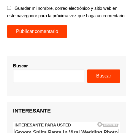
Guardar mi nombre, correo electrónico y sitio web en
este navegador para la próxima vez que haga un comentario.
Buscar
Buscar
INTERESANTE