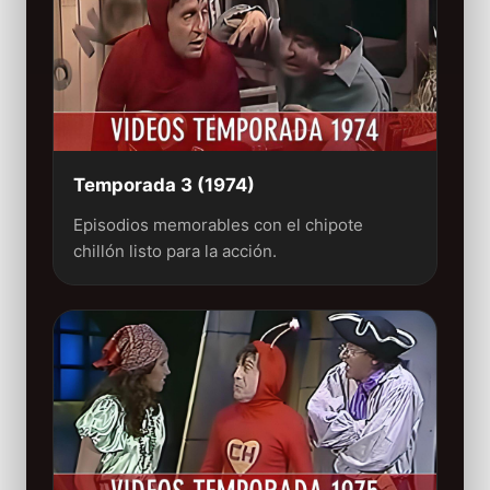
Temporada 3 (1974)
Episodios memorables con el chipote
chillón listo para la acción.