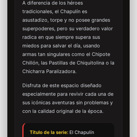
A diferencia de los héroes
tradicionales, el Chapulín es
asustadizo, torpe y no posee grandes
superpoderes, pero su verdadero valor
radica en que siempre supera sus
miedos para salvar el día, usando
armas tan singulares como el Chipote
Chillón, las Pastillas de Chiquitolina o la
Chicharra Paralizadora.
Disfruta de este espacio diseñado
especialmente para revivir cada una de
sus icónicas aventuras sin problemas y
con la calidad original de la época.
Título de la serie:
El Chapulín