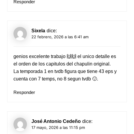
Responder
Sixela
dice:
22 febrero, 2026 a las 6:41 am
genios excelente trabajo 🙌🙌 el unico detalle es
el orden de los capitulos del chapulin original.
La temporada 1 en tvdb figura que tiene 43 eps y
cuenta con 7 temps, no 8 segun tvdb 🙂.
Responder
José Antonio Cedeño
dice:
17 mayo, 2026 a las 11:15 pm