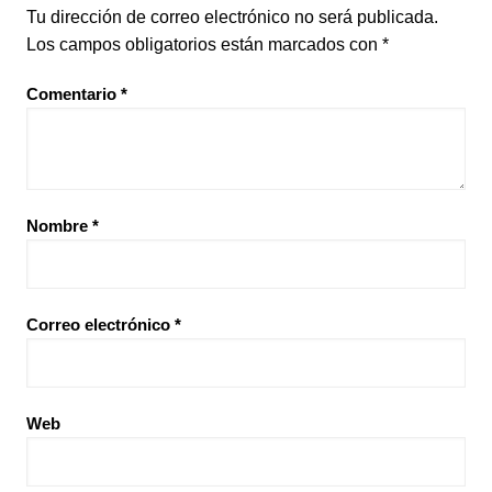
Tu dirección de correo electrónico no será publicada.
Los campos obligatorios están marcados con
*
Comentario
*
Nombre
*
Correo electrónico
*
Web