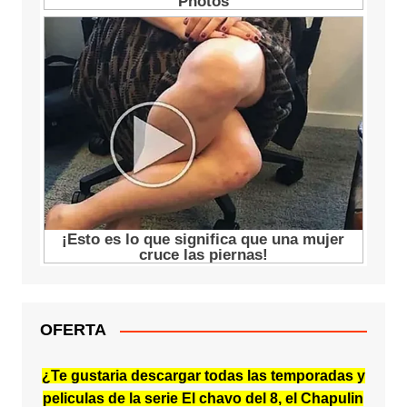
OFERTA
¿Te gustaria descargar todas las temporadas y
peliculas de la serie El chavo del 8, el Chapulin