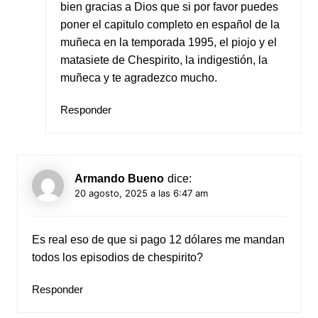
bien gracias a Dios que si por favor puedes
poner el capitulo completo en español de la
muñeca en la temporada 1995, el piojo y el
matasiete de Chespirito, la indigestión, la
muñeca y te agradezco mucho.
Responder
Armando Bueno
dice:
20 agosto, 2025 a las 6:47 am
Es real eso de que si pago 12 dólares me mandan
todos los episodios de chespirito?
Responder