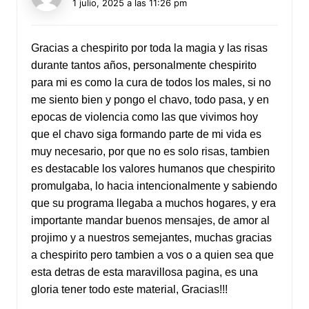
1 julio, 2025 a las 11:26 pm
Gracias a chespirito por toda la magia y las risas
durante tantos años, personalmente chespirito
para mi es como la cura de todos los males, si no
me siento bien y pongo el chavo, todo pasa, y en
epocas de violencia como las que vivimos hoy
que el chavo siga formando parte de mi vida es
muy necesario, por que no es solo risas, tambien
es destacable los valores humanos que chespirito
promulgaba, lo hacia intencionalmente y sabiendo
que su programa llegaba a muchos hogares, y era
importante mandar buenos mensajes, de amor al
projimo y a nuestros semejantes, muchas gracias
a chespirito pero tambien a vos o a quien sea que
esta detras de esta maravillosa pagina, es una
gloria tener todo este material, Gracias!!!