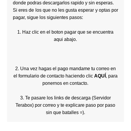
donde podras descargarlos rapido y sin esperas.
Si eres de los que no les gusta esperar y optas por
pagar, sigue los siguientes pasos:
1. Haz clic en el boton pagar que se encuentra
aqui abajo.
2. Una vez hagas el pago mandame tu correo en
el formulario de contacto haciendo clic
AQUÍ
, para
ponernos en contacto.
3. Te pasare los links de descarga (Servidor
Terabox) por correo y te explicare paso por paso
sin que batalles =).