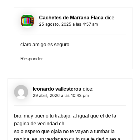
Cachetes de Marrana Flaca
dice:
25 agosto, 2025 a las 4:57 am
claro amigo es seguro
Responder
leonardo vallesteros
dice:
29 abril, 2026 a las 10:43 pm
bro, muy bueno tu trabajo, al igual que el de la
pagina de vecindad ch
solo espero que ojala no te vayan a tumbar la
pagina, es un verdadero culto que te dediques a