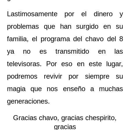
Lastimosamente por el dinero y
problemas que han surgido en su
familia, el programa del chavo del 8
ya no es transmitido en las
televisoras. Por eso en este lugar,
podremos revivir por siempre su
magia que nos enseño a muchas
generaciones.
Gracias chavo, gracias chespirito,
gracias