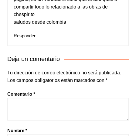
compartir todo lo relacionado a las obras de
chespirito
saludos desde colombia
Responder
Deja un comentario
Tu dirección de correo electrónico no será publicada.
Los campos obligatorios están marcados con
*
Comentario
*
Nombre
*