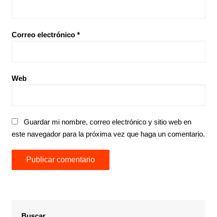
Correo electrónico
*
Web
Guardar mi nombre, correo electrónico y sitio web en
este navegador para la próxima vez que haga un comentario.
Buscar