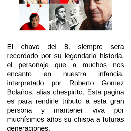
El chavo del 8, siempre sera
recordado por su legendaria historia,
el personaje que a muchos nos
encanto en nuestra infancia,
interpretado por Roberto Gomez
Bolaños, alias chespirito. Esta pagina
es para rendirle tributo a esta gran
persona y mantener viva por
muchísimos años su chispa a futuras
generaciones.