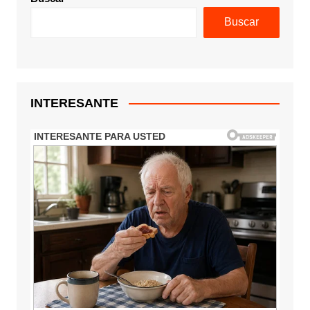
Buscar
INTERESANTE