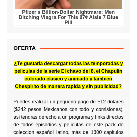
OFERTA
¿Te gustaria descargar todas las temporadas y
peliculas de la serie El chavo del 8, el Chapulin
colorado clasico y animado y tambien
Chespirito de manera rapida y sin publicidad?
Puedes realizar un pequeño pago de $12 dolares
($242 pesos Mexicanos con todo y comisiones),
asi tendras derecho a un programa y links directos
de todos episodios y peliculas de este pack de
coleccion español latino, más de 1300 capitulos