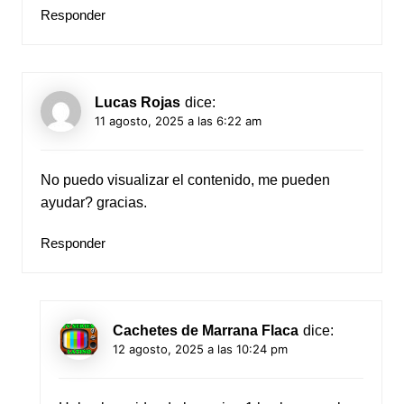
Responder
Lucas Rojas
dice:
11 agosto, 2025 a las 6:22 am
No puedo visualizar el contenido, me pueden
ayudar? gracias.
Responder
Cachetes de Marrana Flaca
dice:
12 agosto, 2025 a las 10:24 pm