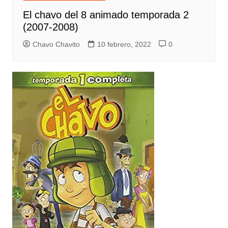
El chavo del 8 animado temporada 2
(2007-2008)
Chavo Chavito
10 febrero, 2022
0