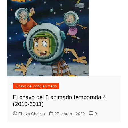
Chavo del ocho animado
El chavo del 8 animado temporada 4
(2010-2011)
Chavo Chavito
27 febrero, 2022
0