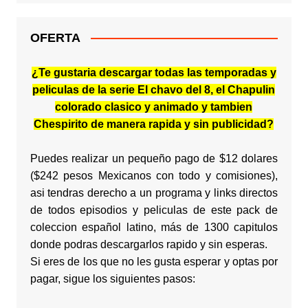
OFERTA
¿Te gustaria descargar todas las temporadas y
peliculas de la serie El chavo del 8, el Chapulin
colorado clasico y animado y tambien
Chespirito de manera rapida y sin publicidad?
Puedes realizar un pequeño pago de $12 dolares
($242 pesos Mexicanos con todo y comisiones),
asi tendras derecho a un programa y links directos
de todos episodios y peliculas de este pack de
coleccion español latino, más de 1300 capitulos
donde podras descargarlos rapido y sin esperas.
Si eres de los que no les gusta esperar y optas por
pagar, sigue los siguientes pasos: