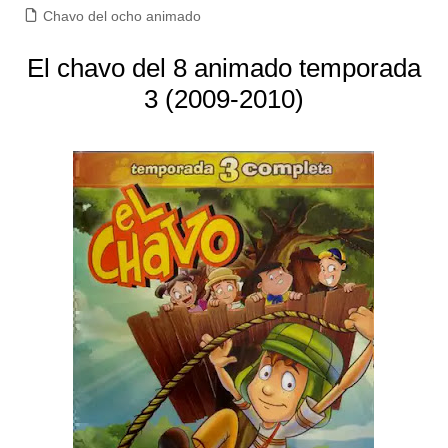
Chavo del ocho animado
El chavo del 8 animado temporada
3 (2009-2010)