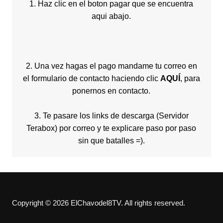
1. Haz clic en el boton pagar que se encuentra
aqui abajo.
2. Una vez hagas el pago mandame tu correo en
el formulario de contacto haciendo clic
AQUÍ
, para
ponernos en contacto.
3. Te pasare los links de descarga (Servidor
Terabox) por correo y te explicare paso por paso
sin que batalles =).
Copyright © 2026 ElChavodel8TV. All rights reserved.