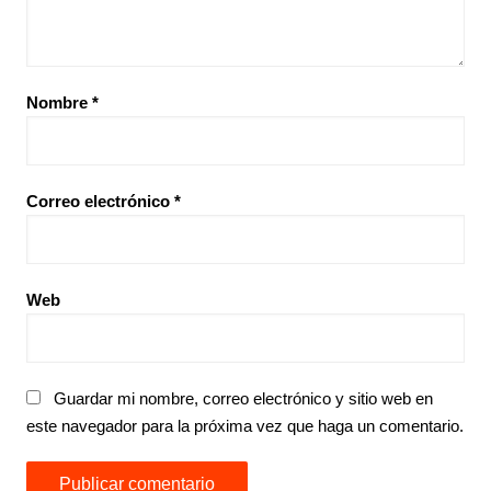
Nombre
*
Correo electrónico
*
Web
Guardar mi nombre, correo electrónico y sitio web en
este navegador para la próxima vez que haga un comentario.