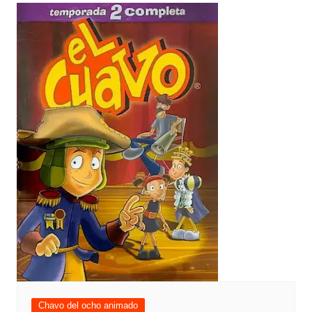
Chavo del ocho animado