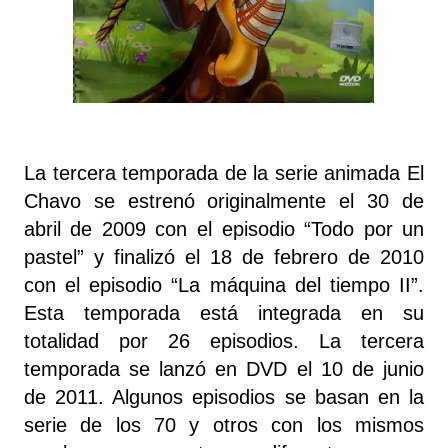
La tercera temporada de la serie animada El
Chavo se estrenó originalmente el 30 de
abril de 2009 con el episodio “Todo por un
pastel” y finalizó el 18 de febrero de 2010
con el episodio “La máquina del tiempo II”.
Esta temporada está integrada en su
totalidad por 26 episodios. La tercera
temporada se lanzó en DVD el 10 de junio
de 2011. Algunos episodios se basan en la
serie de los 70 y otros con los mismos