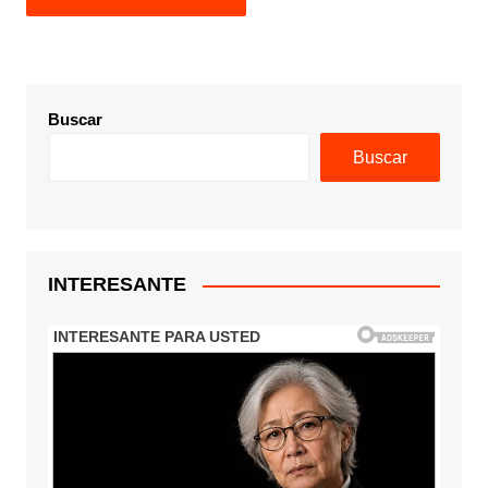
Buscar
Buscar
INTERESANTE