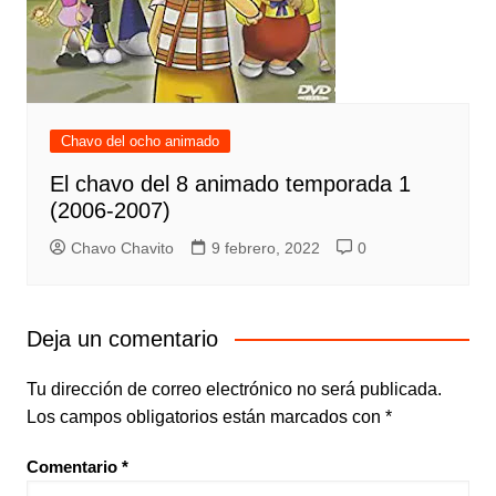
Chavo del ocho animado
El chavo del 8 animado temporada 1
(2006-2007)
Chavo Chavito
9 febrero, 2022
0
Deja un comentario
Tu dirección de correo electrónico no será publicada.
Los campos obligatorios están marcados con
*
Comentario
*